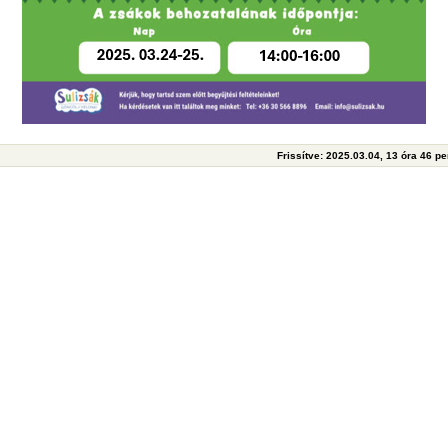
Frissítve: 2025.03.04, 13 óra 46 p