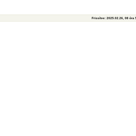
Frissítve: 2025.02.26, 08 óra