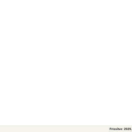
Frissítve: 2025