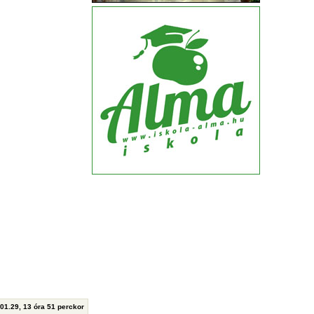
.01.29, 13 óra 51 perckor